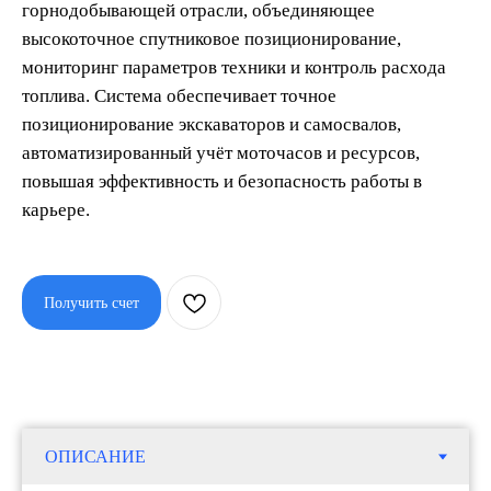
горнодобывающей отрасли, объединяющее
высокоточное спутниковое позиционирование,
мониторинг параметров техники и контроль расхода
топлива. Система обеспечивает точное
позиционирование экскаваторов и самосвалов,
автоматизированный учёт моточасов и ресурсов,
повышая эффективность и безопасность работы в
карьере.
Гео, добыча, майнинг
Получить счет