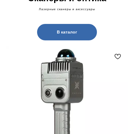
Лазерные сканеры и аксессуары
В каталог