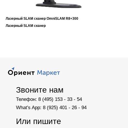
Лазерный SLAM сканер OmniSLAM R8+300
Лазерный SLAM сканер