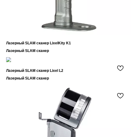
Лазерный SLAM сканер LixelKity K1
Лазерный SLAM сканер
Лазерный SLAM сканер Lixel L2
Лазерный SLAM сканер