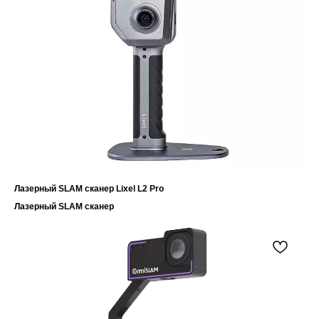
Лазерный SLAM сканер Lixel L2 Pro
Лазерный SLAM сканер