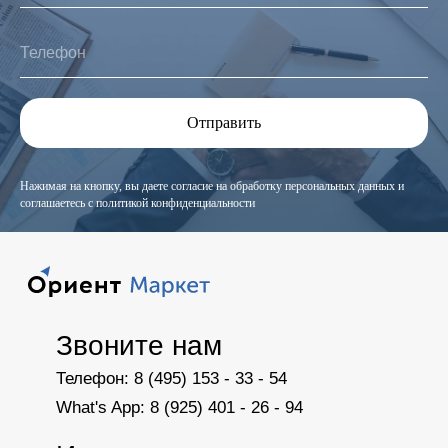
Отправить
Нажимая на кнопку, вы даете согласие на обработку персональных данных и
соглашаетесь c
политикой конфиденциальности