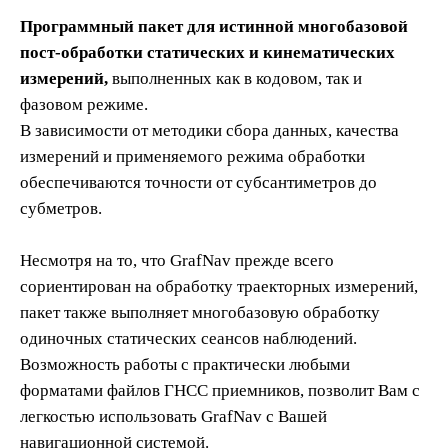
Программный пакет для истинной многобазовой
пост-обработки статических и кинематических
измерений,
выполненных как в кодовом, так и
фазовом режиме.
В зависимости от методики сбора данных, качества
измерений и применяемого режима обработки
обеспечиваются точности от субсантиметров до
субметров.
Несмотря на то, что GrafNav прежде всего
сориентирован на обработку траекторных измерений,
пакет также выполняет многобазовую обработку
одиночных статических сеансов наблюдений.
Возможность работы с практически любыми
форматами файлов ГНСС приемников, позволит Вам с
легкостью использовать GrafNav с Вашей
навигационной системой.