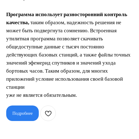
Программа использует разносторонний контроль
качества,
таким образом, надежность решения не
может быть подвергнута сомнению. Встроенная
утилитная программа позволяет скачивать
общедоступные данные с тысяч постоянно
действующих базовых станций, а также файлы точных
значений эфемерид спутников и значений ухода
бортовых часов. Таким образом, для многих
приложений условие использования своей базовой
станции
уже не является обязательным.
Подробнее