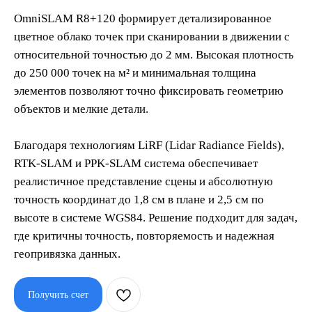
OmniSLAM R8+120 формирует детализированное
цветное облако точек при сканировании в движении с
относительной точностью до 2 мм. Высокая плотность
до 250 000 точек на м² и минимальная толщина
элементов позволяют точно фиксировать геометрию
объектов и мелкие детали.
Благодаря технологиям LiRF (Lidar Radiance Fields),
RTK-SLAM и PPK-SLAM система обеспечивает
реалистичное представление сцены и абсолютную
точность координат до 1,8 см в плане и 2,5 см по
высоте в системе WGS84. Решение подходит для задач,
где критичны точность, повторяемость и надежная
геопривязка данных.
Получить счет