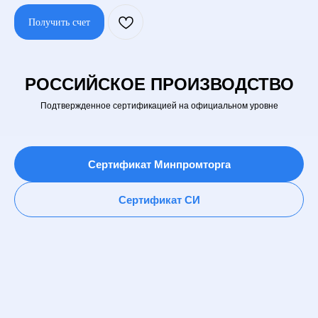
Получить счет
РОССИЙСКОЕ ПРОИЗВОДСТВО
Подтвержденное сертификацией на официальном уровне
Сертификат Минпромторга
Сертификат СИ