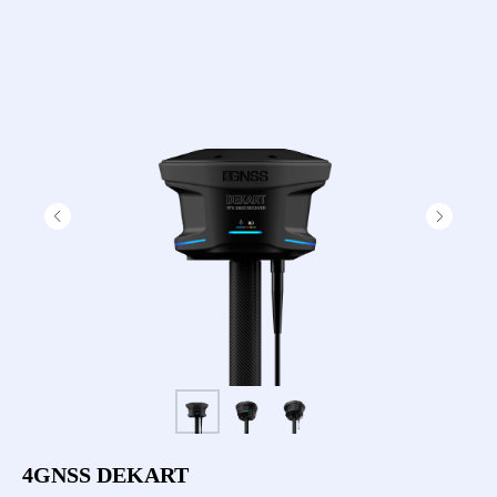
4GNSS DEKART