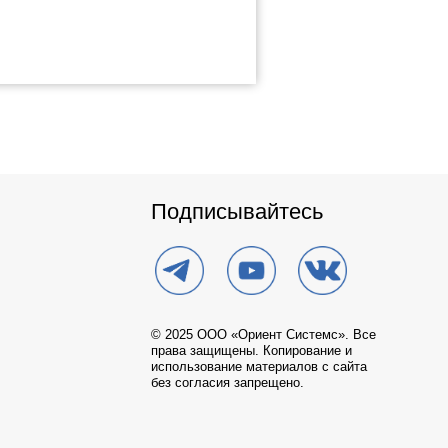
© 2025 ООО «Ориент Системс». Все
права защищены. Копирование и
использование материалов с сайта
без согласия запрещено.