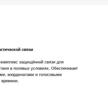
ктической связи
комплекс защищённой связи для
твия в полевых условиях. Обеспечивает
ми, координатами и голосовыми
 времени.