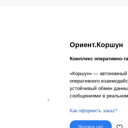
Ориент.Коршун
Комплекс оперативно-та
«Коршун» — автономный 
оперативного взаимодейс
устойчивый обмен данны
сообщениями в реальном
Как оформить заказ?
Получить счет